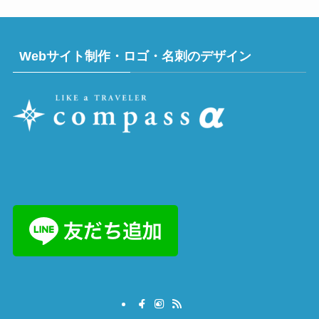
Webサイト制作・ロゴ・名刺のデザイン