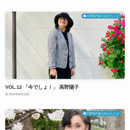
10年前の私に伝えたいこと
VOL.12 「今でしょ！」 高野陽子
2024年8月10日
10年前の私に伝えたいこと