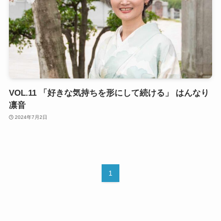
VOL.11 「好きな気持ちを形にして続ける」 はんなり
凛音
2024年7月2日
1