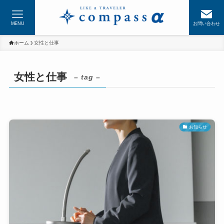
MENU
お問い合わせ
ホーム
女性と仕事
女性と仕事
– tag –
お知らせ