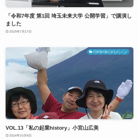
「令和7年度 第1回 埼玉未来大学 公開学習」で講演し
ました
2025年7月17日
10年前の私に伝えたいこと
VOL.13「私の起業history」小宮山広美
2024年10月6日