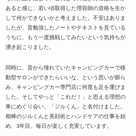
あると感じ、若い頃取得した理容師の資格を生か
して何かできないかと考えました。不安はありま
したが、昔勉強したノートやテキストを見ている
うちに、もう一度挑戦してみたいという気持ちが
湧き起こりました。
同時に、昔から憧れていたキャンピングカーで移
動型サロンができたらいいな、という思いが膨ら
み、キャンピングカー専門店に何度も足を運びま
した。そしてやっと「これだ！」と思える理想の
車にめぐり会い、「ジルくん」と名付けました。
相棒のジルくんと美顔術とハンドケアの仕事を始
め、3年目。毎日が楽しく充実しています。