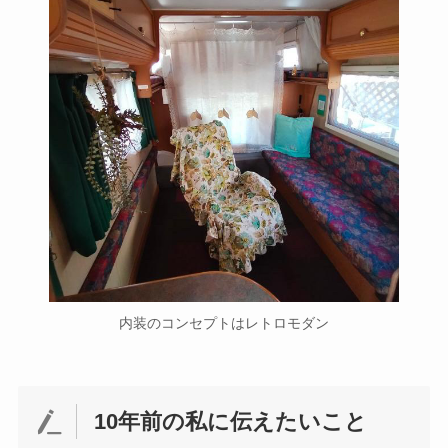
内装のコンセプトはレトロモダン
10年前の私に伝えたいこと