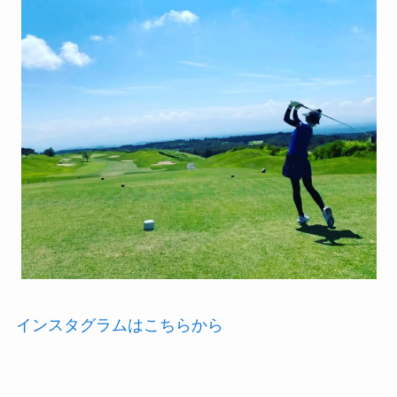
インスタグラムはこちらから