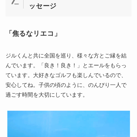
ッセージ
「焦るなリエコ」
ジルくんと共に全国を巡り、様々な方とご縁を結
んでいます。「良き！良き！」とエールをもらっ
ています。大好きなゴルフも楽しんでいるので、
安心してね。子供の頃のように、のんびり一人で
過ごす時間を大切にしています。