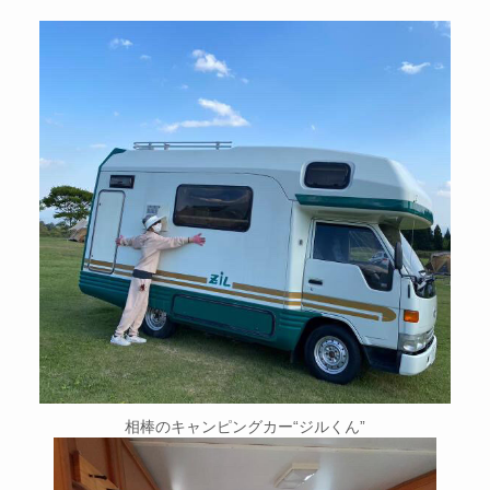
相棒のキャンピングカー“ジルくん”