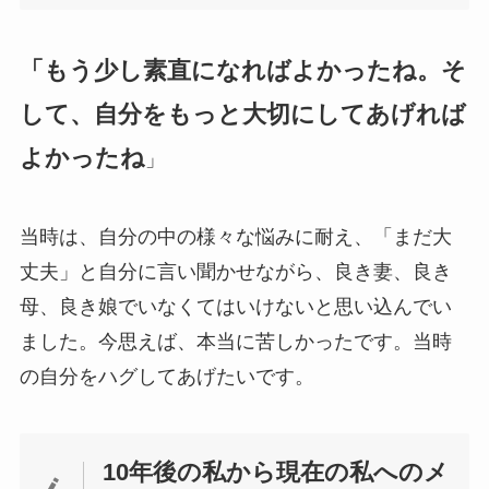
「もう少し素直になればよかったね。そ
して、自分をもっと大切にしてあげれば
よかったね
」
当時は、自分の中の様々な悩みに耐え、「まだ大
丈夫」と自分に言い聞かせながら、良き妻、良き
母、良き娘でいなくてはいけないと思い込んでい
ました。今思えば、本当に苦しかったです。当時
の自分をハグしてあげたいです。
10年後の私から現在の私へのメ