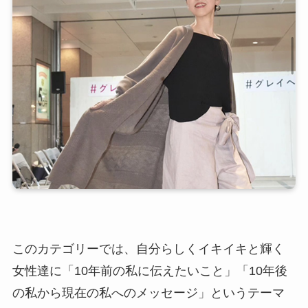
このカテゴリーでは、自分らしくイキイキと輝く
女性達に「10年前の私に伝えたいこと」「10年後
の私から現在の私へのメッセージ」というテーマ